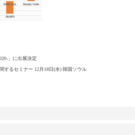
2020-」に出展決定
るセミナー 12月18日(水) 韓国ソウル