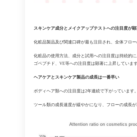
スキンケア成分とメイクアップテストへの注目度が顕
化粧品製品及び関連口碑が最も注目され、全体フロー
化粧品の使用方法、成分と試用への注目度は持続的に
ゴペプチド、
VE
等への注目度は顕著に上昇していま
ヘアケアとスキンケア製品の成長は一番早い
ボディヘア類への注目度は2年連続で下がっています
ツール類の成長速度が緩やかになり、フローの成長が