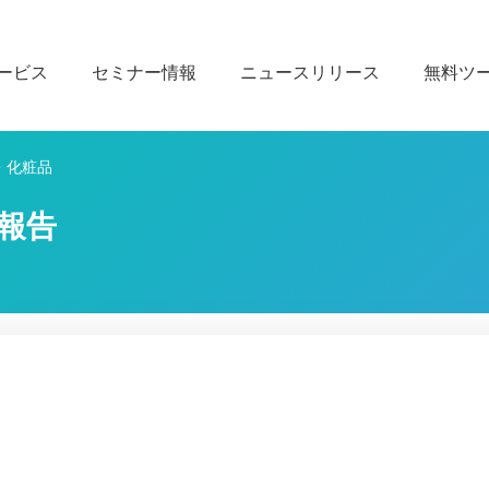
ービス
セミナー情報
ニュースリリース
無料ツ
・化粧品
チ報告