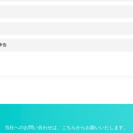
申告
当社へのお問い合わせは、こちらからお願いいたします。