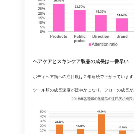
ヘアケアとスキンケア製品の成長は一番早い
ボディヘア類への注目度は２年連続で下がっています
ツール類の成長速度が緩やかになり、フローの成長が