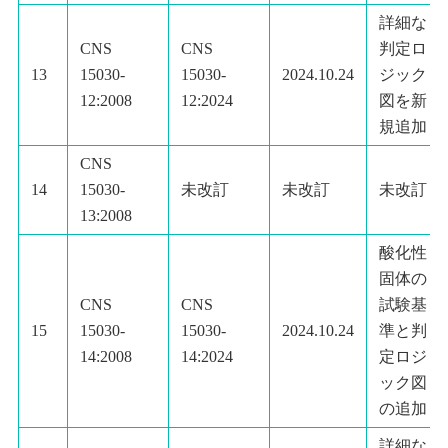
詳細な
CNS
CNS
判定ロ
13
15030-
15030-
2024.10.24
ジック
12:2008
12:2024
図を新
規追加
CNS
14
15030-
未改訂
未改訂
未改訂
13:2008
酸化性
固体の
CNS
CNS
試験基
15
15030-
15030-
2024.10.24
準と判
14:2008
14:2024
定ロジ
ック図
の追加
詳細な