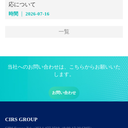
応について
時間
2026-07-16
一覧
当社へのお問い合わせは、こちらからお願いいた
します。
お問い合わせ
CIRS GROUP