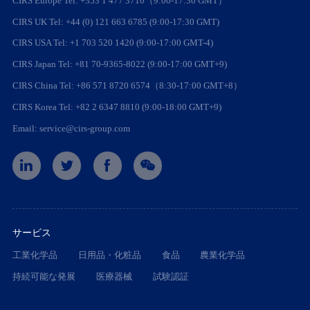
CIRS Europe Tel: +353 1 477 3710（9:00-17:30 GMT）
CIRS UK Tel: +44 (0) 121 663 6785 (9:00-17:30 GMT)
CIRS USA Tel: +1 703 520 1420 (9:00-17:00 GMT-4)
CIRS Japan Tel: +81 70-9365-8022 (9:00-17:00 GMT+9)
CIRS China Tel: +86 571 8720 6574（8:30-17:00 GMT+8）
CIRS Korea Tel: +82 2 6347 8810 (9:00-18:00 GMT+9)
Email: service@cirs-group.com
サービス
工業化学品
日用品・化粧品
食品
農業化学品
持続可能な発展
医療器械
試験認証