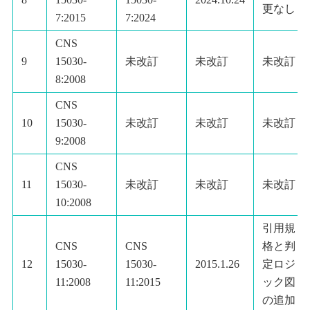
更なし
7:2015
7:2024
CNS
9
15030-
未改訂
未改訂
未改訂
8:2008
CNS
10
15030-
未改訂
未改訂
未改訂
9:2008
CNS
11
15030-
未改訂
未改訂
未改訂
10:2008
引用規
CNS
CNS
格と判
12
15030-
15030-
2015.1.26
定ロジ
11:2008
11:2015
ック図
の追加