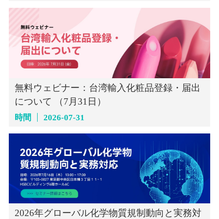
無料ウェビナー：台湾輸入化粧品登録・届出
について （7月31日）
時間
2026-07-31
2026年グローバル化学物質規制動向と実務対