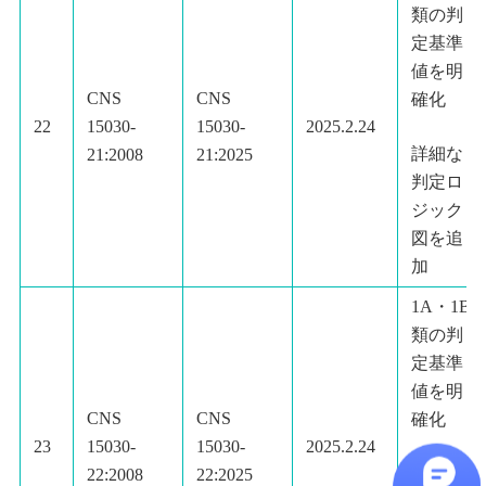
類の判
定基準
値を明
CNS
CNS
確化
22
15030-
15030-
2025.2.24
詳細な
21:2008
21:2025
判定ロ
ジック
図を追
加
1A・1B
類の判
定基準
値を明
CNS
CNS
確化
23
15030-
15030-
2025.2.24
詳細な
22:2008
22:2025