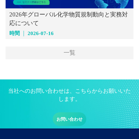
2026年グローバル化学物質規制動向と実務対
応について
時間
2026-07-16
一覧
当社へのお問い合わせは、こちらからお願いいた
します。
お問い合わせ