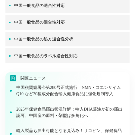
中国一般食品の適合性対応
中国一般食品の適合性対応
中国一般食品の処方適合性分析
中国一般食品のラベル適合性対応
関連ニュース
中国税関総署令第280号正式施行 NMN・コエンザイム
Q10 など20種成分配合輸入健康食品に強化規制導入
2025年保健食品届出状況詳解：輸入DHA藻油が初の届出
認可、中国産の原料・剤型は多角化へ
輸入製品も届出可能となる見込み！リコピン、保健食品