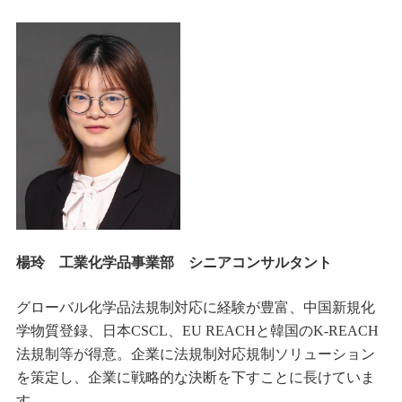
楊玲 工業化学品事業部 シニアコンサルタント
グローバル化学品法規制対応に経験が豊富、中国新規化
学物質登録、日本CSCL、EU REACHと韓国のK‐REACH
法規制等が得意。企業に法規制対応規制ソリューション
を策定し、企業に戦略的な決断を下すことに長けていま
す。