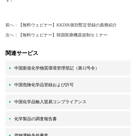
前へ：
【無料ウェビナー】KKDIK個別暫定登録の責務紹介
次へ：
【無料ウェビナー】韓国医療機器規制セミナー
関連サービス
中国新規化学物質環境管理登記（第12号令）
中国危険化学品登録および許可
中国化学品輸入貿易コンプライアンス
化学製品の調査報告書
貨物運輸条件審査