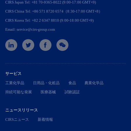
CIRS Japan Tel: +81 70-9365-8022 (9:00-17:00 GMT+9)
CIRS China Tel: +86 571 8720 6574（8:30-17:00 GMT+8）
CIRS Korea Tel: +82 2 6347 8810 (9:00-18:00 GMT+9)
Email: service@cirs-group.com
サービス
工業化学品
日用品・化粧品
食品
農業化学品
持続可能な発展
医療器械
試験認証
ニュースリリース
CIRSニュース
新着情報