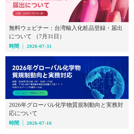
無料ウェビナー：台湾輸入化粧品登録・届出
について （7月31日）
時間
2026-07-31
2026年グローバル化学物質規制動向と実務対
応について
時間
2026-07-16