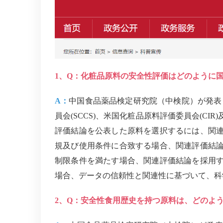
1、Q：化粧品原料の安全性評価はどのように
A：
中国食品薬品検定研究院（中検院）が発表
員会(SCCS)、米国化粧品原料評価委員会(C
評価結論を公表した原料を選択するには、関
規及び使用条件に合致する場合、関連評価結
制限条件を満たす場合、関連評価結論を採用
場合、データの信頼性と関連性に基づいて、科
2、Q：安全性食用歴史を持つ原料は、どのよ