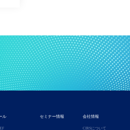
ール
セミナー情報
会社情報
IEF
CIRSについて