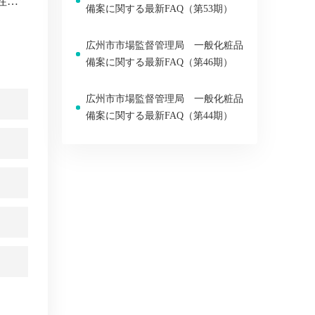
表
備案に関する最新FAQ（第53期）
広州市市場監督管理局 一般化粧品
備案に関する最新FAQ（第46期）
広州市市場監督管理局 一般化粧品
備案に関する最新FAQ（第44期）