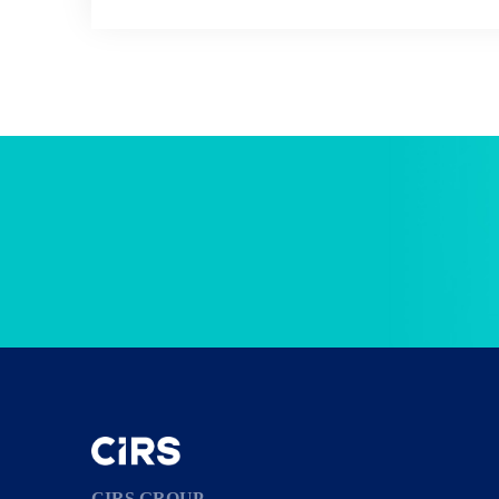
CIRS GROUP