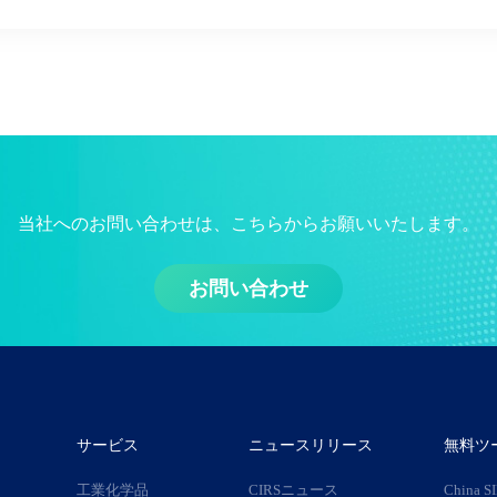
当社へのお問い合わせは、こちらからお願いいたします。
お問い合わせ
サービス
ニュースリリース
無料ツ
工業化学品
CIRSニュース
China S