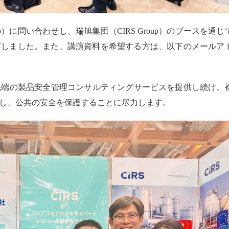
up）に問い合わせし、瑞旭集団（
CIRS
Group）のブースを通じ
有しました。また、講演資料を希望する方は、以下のメールア
最先端の製品安全管理コンサルティングサービスを提供し続け、
し、公共の安全を保護することに尽力します。