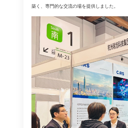
築く、専門的な交流の場を提供しました。