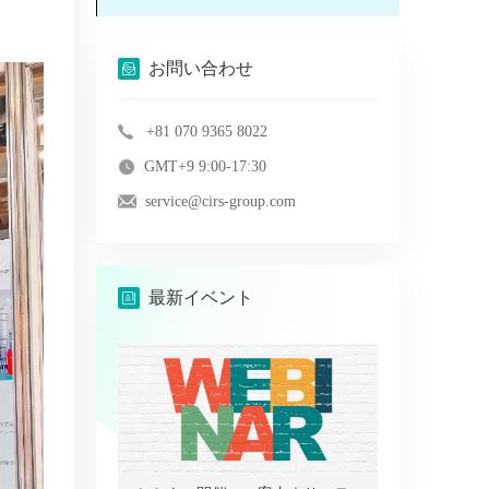
お問い合わせ
+81 070 9365 8022
GMT+9 9:00-17:30
service@cirs-group.com
最新イベント