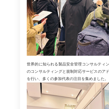
世界的に知られる製品安全管理コンサルティ
のコンサルティングと規制対応サービスのア
を行い、多くの参加代表の注目を集めました。