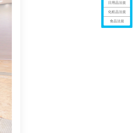
日用品法規
化粧品法規
食品法規