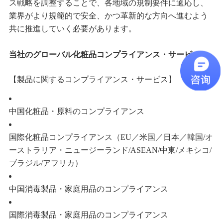
ス戦略を調整することで、各地域の規制要件に適応し、
業界がより規範的で安全、かつ革新的な方向へ進むよう
共に推進していく必要があります。
当社のグローバル化粧品コンプライアンス・サービス
【製品に関するコンプライアンス・サービス】
中国化粧品・原料のコンプライアンス
国際化粧品コンプライアンス（EU／米国／日本／韓国/オ
ーストラリア・ニュージーランド/ASEAN/中東/メキシコ/
ブラジル/アフリカ）
中国消毒製品・家庭用品のコンプライアンス
国際消毒製品・家庭用品のコンプライアンス