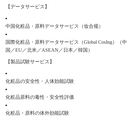
【データサービス】
中国化粧品・原料データサービス（妆合规）
国際化粧品・原料データサービス（Global CosIng）（中
国／EU／北米／ASEAN／日本／韓国）
【製品試験サービス】
化粧品の安全性・人体効能試験
化粧品原料の毒性・安全性評価
化粧品・原料の体外効能試験