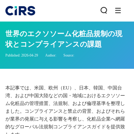
世界のエクソソーム化粧品規制の現
状とコンプライアンスの課題
Published: 2026-04-29
Author:
Source:
本記事では、米国、欧州（EU）、日本、韓国、中国台
湾、および中国大陸などの国・地域におけるエクソソー
ム化粧品の管理措置、法規制、および倫理基準を整理し
ました。コンプライアンスと禁止の背景、およびそれら
が業界の発展に与える影響を考察し、化粧品企業へ網羅
的なグローバル法規制コンプライアンスガイドを提供致