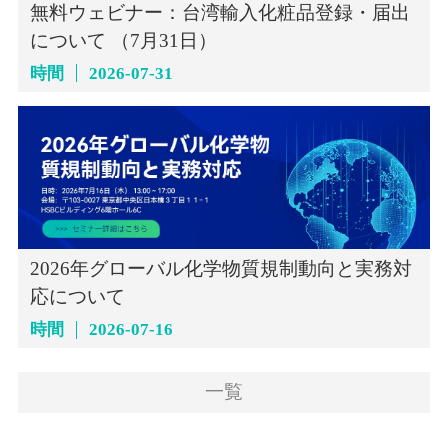
無料ウェビナー：台湾輸入化粧品登録・届出
について （7月31日）
時間
2026-07-31
2026年グローバル化学物質規制動向と実務対
応について
時間
2026-07-16
一覧