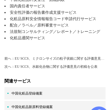
国内責任者サービス
安全性評価の報告書作成支援サービス
化粧品原料安全情報報告コード申請代行サービス
配合／ラベル／原料審査サービス
法規制コンサルティング／レポート／トレーニング
化粧品通関サービス
前へ：
EU SCCS、ミクロンサイズの粒子状銀に関する評価意見の初稿を公表
次へ：
EU SCCS、水銀化合物に関する評価意見の初稿を公表
関連サービス
中国化粧品登録備案
中国化粧品新原料登録備案