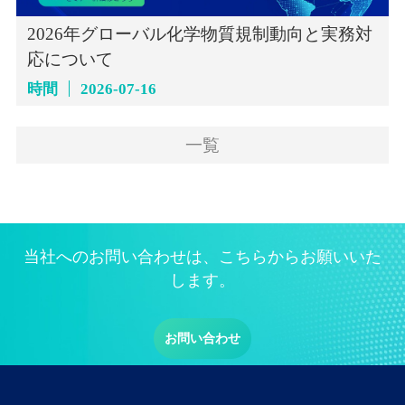
2026年グローバル化学物質規制動向と実務対
応について
時間
2026-07-16
一覧
当社へのお問い合わせは、こちらからお願いいた
します。
お問い合わせ