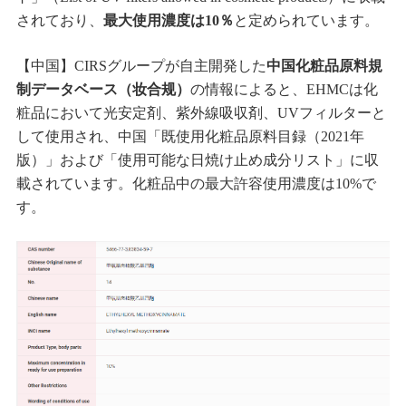
されており、
最大使用濃度は10％
と定められています。
【中国】CIRSグループが自主開発した
中国化粧品原料規
制データベース（妆合规）
の情報によると、EHMCは化
粧品において光安定剤、紫外線吸収剤、UVフィルターと
して使用され、中国「既使用化粧品原料目録（2021年
版）」および「使用可能な日焼け止め成分リスト」に収
載されています。化粧品中の最大許容使用濃度は10%で
す。