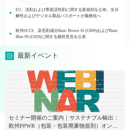
EU、洗剤および界面活性剤に関する新規則を公布、生分
解性およびデジタル製品パスポートが義務化へ
欧州SCCS、染毛剤成分Basic Brown 16 (C009)およびBasic
Blue 99 (C059)に関する最終意見を公表
最新イベント
セミナー開催のご案内｜サステナブル輸出：
欧州PPWR（包装・包装廃棄物規則）オンラ