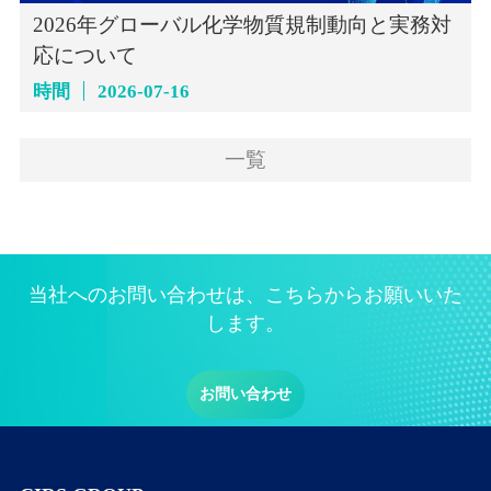
2026年グローバル化学物質規制動向と実務対
応について
時間
2026-07-16
一覧
当社へのお問い合わせは、こちらからお願いいた
します。
お問い合わせ