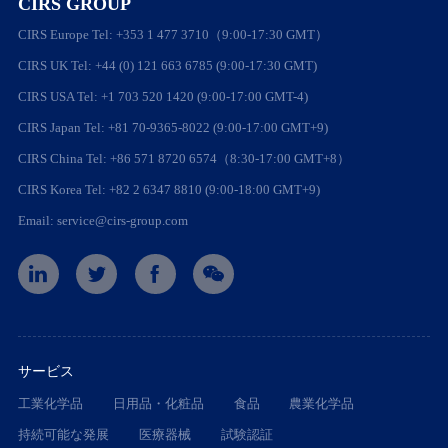
CIRS GROUP
CIRS Europe Tel: +353 1 477 3710（9:00-17:30 GMT）
CIRS UK Tel: +44 (0) 121 663 6785 (9:00-17:30 GMT)
CIRS USA Tel: +1 703 520 1420 (9:00-17:00 GMT-4)
CIRS Japan Tel: +81 70-9365-8022 (9:00-17:00 GMT+9)
CIRS China Tel: +86 571 8720 6574（8:30-17:00 GMT+8）
CIRS Korea Tel: +82 2 6347 8810 (9:00-18:00 GMT+9)
Email: service@cirs-group.com
サービス
工業化学品
日用品・化粧品
食品
農業化学品
持続可能な発展
医療器械
試験認証