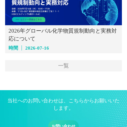
2026年グローバル化学物質規制動向と実務対
応について
時間
2026-07-16
一覧
当社へのお問い合わせは、こちらからお願いいた
します。
お問い合わせ