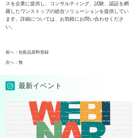
スを企業に提供し、コンサルティング、試験、認証を網
羅したワンストップの総合ソリューションを提供してい
ます。詳細については、お気軽にお問い合わせくださ
い。
前へ：
化粧品原料登録
次へ：無
最新イベント