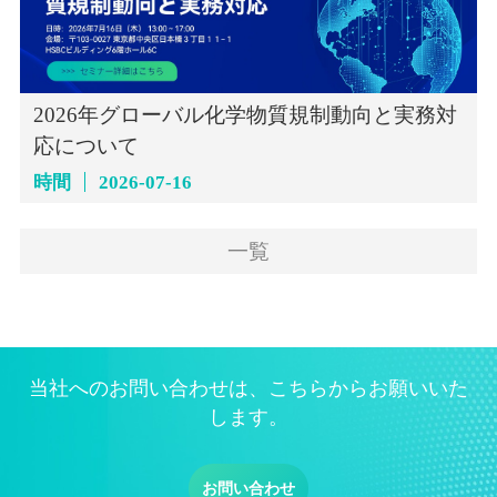
2026年グローバル化学物質規制動向と実務対
応について
時間
2026-07-16
一覧
当社へのお問い合わせは、こちらからお願いいた
します。
お問い合わせ