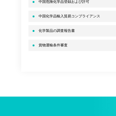
中国危険化学品登録および許可
中国化学品輸入貿易コンプライアンス
化学製品の調査報告書
貨物運輸条件審査