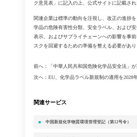
ク意見表」に記入の上、公式サイトに記載された
関連企業は標準の動向を注視し、改正の進捗を
学品の危険有害性分類、安全ラベル、および安
表示、およびサプライチェーンへの影響を事前
スクを回避するための準備を整える必要があり
前へ：
「中華人民共和国危険化学品安全法」が
次へ：
EU、化学品ラベル新規制の適用を202
関連サービス
中国新規化学物質環境管理登記（第12号令）