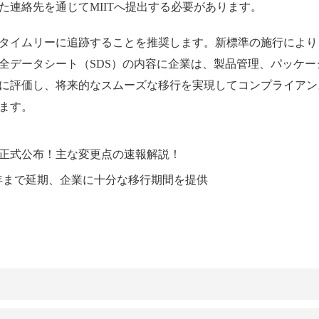
連絡先を通じてMIITへ提出する必要があります。
タイムリーに追跡することを推奨します。新標準の施行により
全データシート（SDS）の内容に企業は、製品管理、パッケー
に評価し、将来的なスムーズな移行を実現してコンプライアン
ます。
正式公布！主な変更点の速報解説！
8年まで延期、企業に十分な移行期間を提供