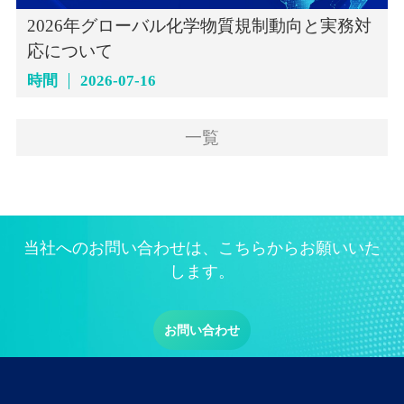
2026年グローバル化学物質規制動向と実務対
応について
時間
2026-07-16
一覧
当社へのお問い合わせは、こちらからお願いいた
します。
お問い合わせ