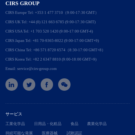
CIRS GROUP
CIRS Europe Tel: +353 1 477 3710（9:00-17:30 GMT）
CIRS UK Tel: +44 (0) 121 663 6785 (9:00-17:30 GMT)
CIRS USA Tel: +1 703 520 1420 (9:00-17:00 GMT-4)
CIRS Japan Tel: +81 70-9365-8022 (9:00-17:00 GMT+9)
CIRS China Tel: +86 571 8720 6574（8:30-17:00 GMT+8）
CIRS Korea Tel: +82 2 6347 8810 (9:00-18:00 GMT+9)
Email: service@cirs-group.com
サービス
工業化学品
日用品・化粧品
食品
農業化学品
持続可能な発展
医療器械
試験認証