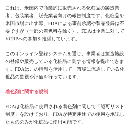
これは、米国内で商業的に販売される化粧品の製造業
者、包装業者、販売業者向けの報告制度です。化粧品を
米国市場に出す際、FDAによる事前承認や製品登録は不
要ですが（一部の着色料を除く）、FDAは企業に対して
VCRPへの参加を推奨しています。
このオンライン登録システムを通じ、事業者は製造施設
の登録や販売している化粧品に関する情報を提出できま
す。FDAはこの情報を活用して、市場に流通している化
粧品の監視や評価を行っています。
着色剤に関する規制
FDAは化粧品に使用される着色剤に関して「認可リスト
制度」を設けており、FDAが特定用途での使用を承認し
たもののみが化粧品に使用可能です。