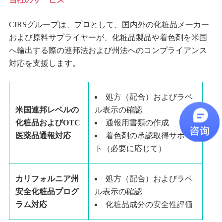
CIRSグループは、プロとして、国内外の化粧品メーカー
および原料サプライヤーが、化粧品製品や着色剤を米国
へ輸出する際の連邦法および州法へのコンプライアンス
対応を支援します。
処方（配合）およびラベ
ル表示の確認
米国連邦レベルの
通報用書類の作成
化粧品およびOTC
着色剤の承認取得サポー
医薬品通報対応
ト（必要に応じて）
処方（配合）およびラベ
カリフォルニア州
ル表示の確認
安全化粧品プログ
化粧品成分の安全性評価
ラム対応