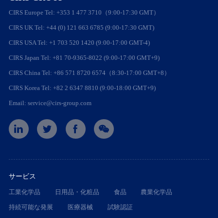
CIRS Europe Tel: +353 1 477 3710（9:00-17:30 GMT）
CIRS UK Tel: +44 (0) 121 663 6785 (9:00-17:30 GMT)
CIRS USA Tel: +1 703 520 1420 (9:00-17:00 GMT-4)
CIRS Japan Tel: +81 70-9365-8022 (9:00-17:00 GMT+9)
CIRS China Tel: +86 571 8720 6574（8:30-17:00 GMT+8）
CIRS Korea Tel: +82 2 6347 8810 (9:00-18:00 GMT+9)
Email: service@cirs-group.com
サービス
工業化学品
日用品・化粧品
食品
農業化学品
持続可能な発展
医療器械
試験認証