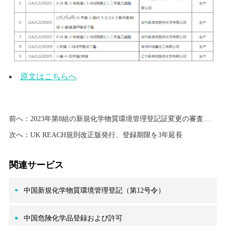
原文はこちらへ
前へ：
2023年第8組の新規化学物質環境管理登記証変更の審査結果の公開
次へ：
UK REACH規則改正版発行、登録期限を3年延長
関連サービス
中国新規化学物質環境管理登記（第12号令）
中国危険化学品登録および許可