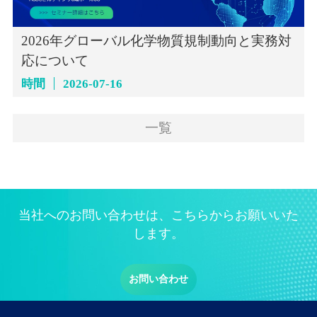
2026年グローバル化学物質規制動向と実務対
応について
時間
2026-07-16
一覧
当社へのお問い合わせは、こちらからお願いいた
します。
お問い合わせ