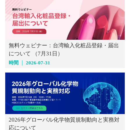
無料ウェビナー：台湾輸入化粧品登録・届出
について （7月31日）
時間
2026-07-31
2026年グローバル化学物質規制動向と実務対
応について