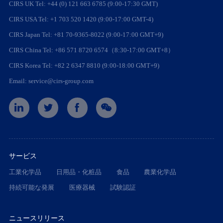
CIRS UK Tel: +44 (0) 121 663 6785 (9:00-17:30 GMT)
CIRS USA Tel: +1 703 520 1420 (9:00-17:00 GMT-4)
CIRS Japan Tel: +81 70-9365-8022 (9:00-17:00 GMT+9)
CIRS China Tel: +86 571 8720 6574（8:30-17:00 GMT+8）
CIRS Korea Tel: +82 2 6347 8810 (9:00-18:00 GMT+9)
Email: service@cirs-group.com
サービス
工業化学品
日用品・化粧品
食品
農業化学品
持続可能な発展
医療器械
試験認証
ニュースリリース