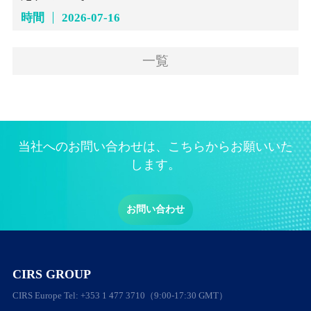
時間
2026-07-16
一覧
当社へのお問い合わせは、こちらからお願いいた
します。
お問い合わせ
CIRS GROUP
CIRS Europe Tel: +353 1 477 3710（9:00-17:30 GMT）