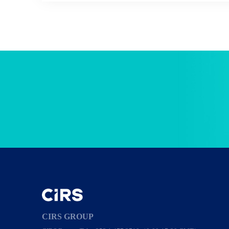
CIRS GROUP