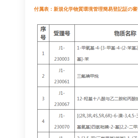
付属表：新規化学物質環境管理簡易登記証の審