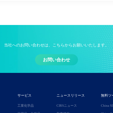
当社へのお問い合わせは、こちらからお願いいたします。
お問い合わせ
サービス
ニュースリリース
無料ツ
工業化学品
CIRSニュース
China S