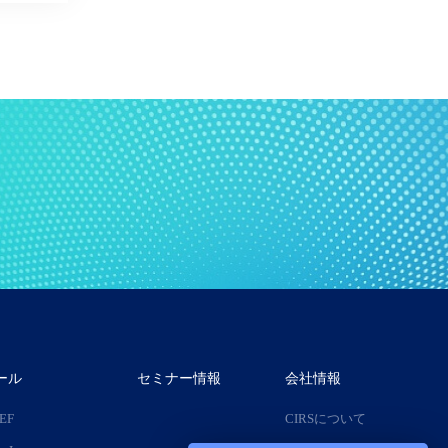
ール
セミナー情報
会社情報
IEF
CIRSについて