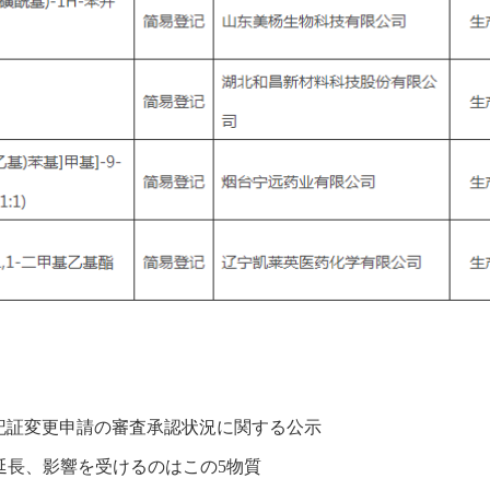
登記証変更申請の審査承認状況に関する公示
延長、影響を受けるのはこの5物質