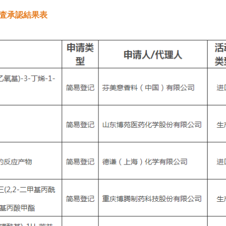
査承認結果表