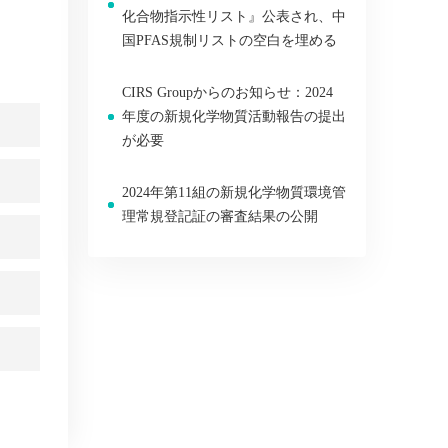
化合物指示性リスト』公表され、中
国PFAS規制リストの空白を埋める
CIRS Groupからのお知らせ：2024
年度の新規化学物質活動報告の提出
が必要
2024年第11組の新規化学物質環境管
理常規登記証の審査結果の公開