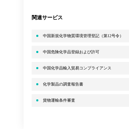
関連サービス
中国新規化学物質環境管理登記（第12号令）
中国危険化学品登録および許可
中国化学品輸入貿易コンプライアンス
化学製品の調査報告書
貨物運輸条件審査