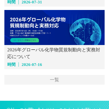
時間
2026-07-31
2026年グローバル化学物質規制動向と実務対
応について
時間
2026-07-16
一覧