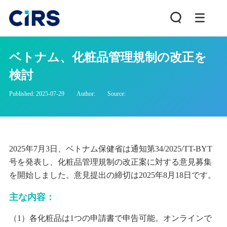
ベトナム、化粧品管理規制の改正を
検討
Published: 2025-07-29
Author:
Source:
2025年7月3日、ベトナム保健省は通知第34/2025/TT-BYT
号を発表し、化粧品管理規制の改正案に対する意見募集
を開始しました。意見提出の締切は2025年8月18日です。
主な内容：
（1）各化粧品は1つの申請書で申告可能。オンラインで