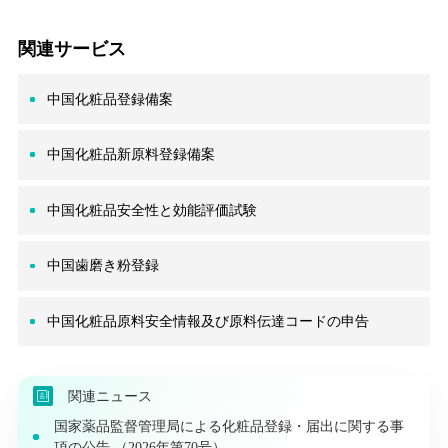
関連サービス
中国化粧品登録備案
中国化粧品新原料登録備案
中国化粧品安全性と効能評価試験
中国歯磨き粉登録
中国化粧品原料安全情報及び原料伝達コードの申告
関連ニュース
国家薬品監督管理局による化粧品登録・届出に関する事
項の公告 （2026年第70号）