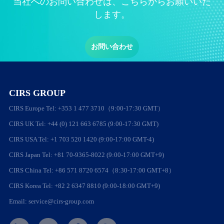
当社へのお問い合わせは、こちらからお願いいた
します。
お問い合わせ
CIRS GROUP
CIRS Europe Tel: +353 1 477 3710（9:00-17:30 GMT）
CIRS UK Tel: +44 (0) 121 663 6785 (9:00-17:30 GMT)
CIRS USA Tel: +1 703 520 1420 (9:00-17:00 GMT-4)
CIRS Japan Tel: +81 70-9365-8022 (9:00-17:00 GMT+9)
CIRS China Tel: +86 571 8720 6574（8:30-17:00 GMT+8）
CIRS Korea Tel: +82 2 6347 8810 (9:00-18:00 GMT+9)
Email: service@cirs-group.com