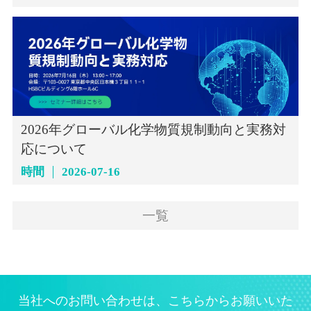
2026年グローバル化学物質規制動向と実務対
応について
時間
2026-07-16
一覧
当社へのお問い合わせは、こちらからお願いいた