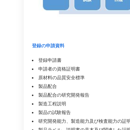
登録の申請資料
登録申請書
申請者の資格証明書
原材料の品質安全標準
製品配合
製品配合の研究開発報告
製造工程説明
製品の試験報告
研究開発能力、製造能力及び検査能力の証
製品ラベル、説明書の見本及び関連した証