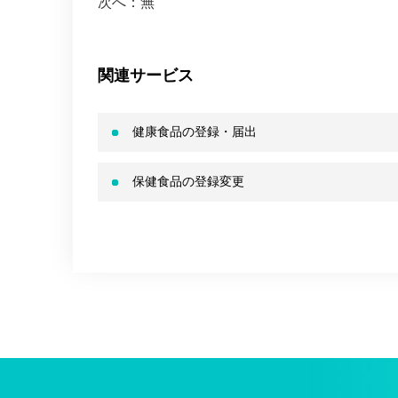
次へ：無
関連サービス
健康食品の登録・届出
保健食品の登録変更