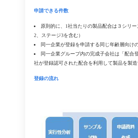
申請できる件数
原則的に、1社当たりの製品配合は３シリー
2、ステージ3を含む）
同一企業が登録を申請する同じ年齢層向け
同一企業グループ内の完成子会社は「配合
社が登録認可された配合を利用して製品を製造
登録の流れ