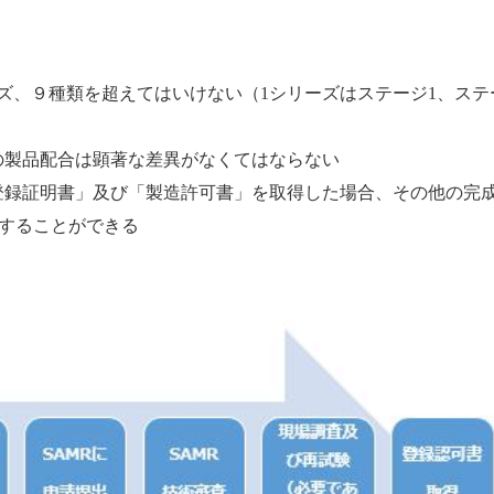
ズ、９種類を超えてはいけない（1シリーズはステージ1、ステ
の製品配合は顕著な差異がなくてはならない
登録証明書」及び「製造許可書」を取得した場合、その他の完
することができる