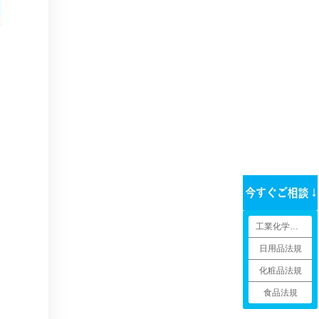
工業化学品法規
日用品法規
化粧品法規
食品法規