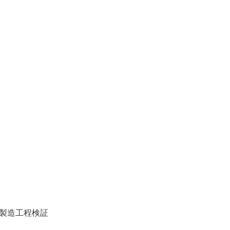
製造工程検証