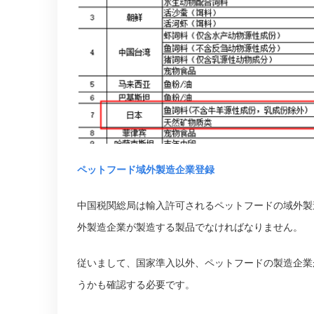
ペットフード域外製造企業登録
中国税関総局は輸入許可されるペットフードの域外製
外製造企業が製造する製品でなければなりません。
従いまして、国家準入以外、ペットフードの製造企業
うかも確認する必要です。