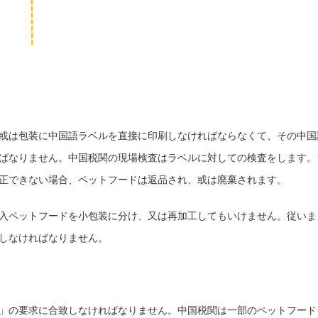
或は包装に中国語ラベルを直接に印刷しなければならなくて、その中国
ばなりません。中国税関の現場検査はラベルに対しての検査をします。
正できない場合、ペットフードは返品され、或は廃棄されます。
入ペットフードを小包装に分け、又は再加工してもいけません。従いま
しなければなりません。
」の要求に合致しなければなりません。中国税関は一部のペットフード