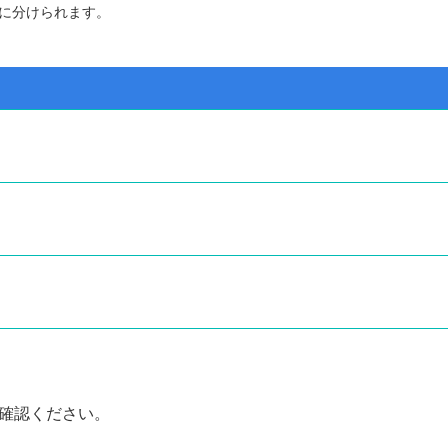
に分けられます。
確認ください。