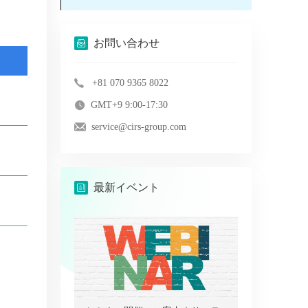
お問い合わせ
+81 070 9365 8022
GMT+9 9:00-17:30
service@cirs-group.com
最新イベント