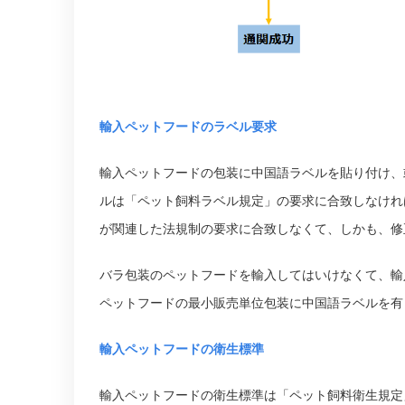
輸入ペットフードのラベル要求
輸入ペットフードの包装に中国語ラベルを貼り付け、
ルは「ペット飼料ラベル規定」の要求に合致しなけれ
が関連した法規制の要求に合致しなくて、しかも、修
バラ包装のペットフードを輸入してはいけなくて、輸
ペットフードの最小販売単位包装に中国語ラベルを有
輸入ペットフードの衛生標準
輸入ペットフードの衛生標準は「ペット飼料衛生規定