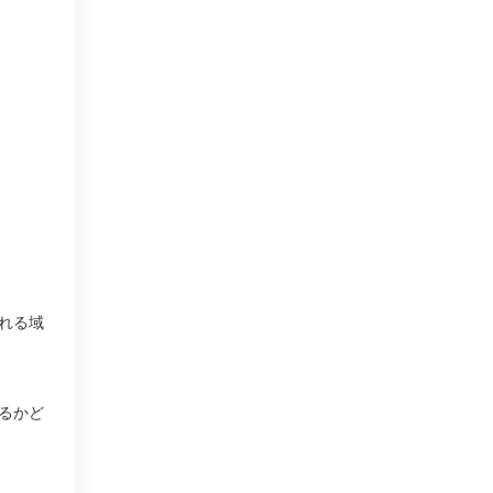
れる域
るかど