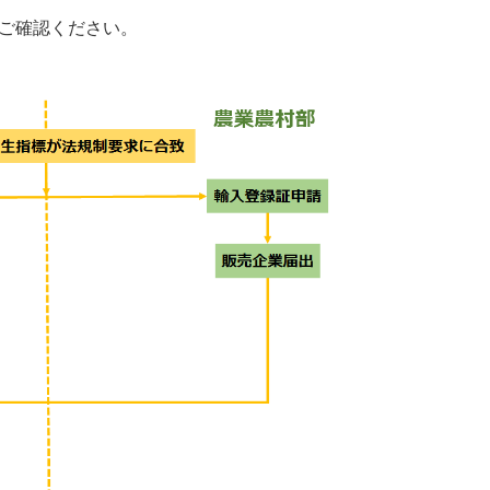
ご確認ください。