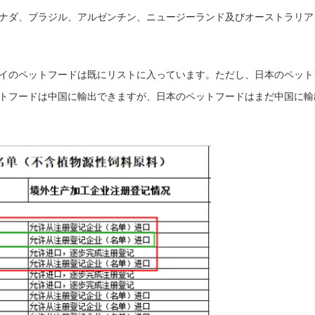
ナダ、ブラジル、アルゼンチン、ニュージーランド及びオーストラリア
イのペットフードは既にリストに入っています。ただし、日本のペット
トフードは中国に輸出できますが、日本のペットフードはまだ中国に輸