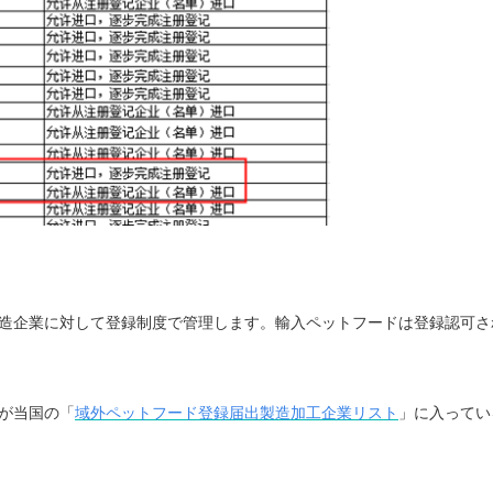
造企業に対して登録制度で管理します。輸入ペットフードは登録認可さ
が当国の「
域外ペットフード登録届出製造加工企業リスト
」に入ってい