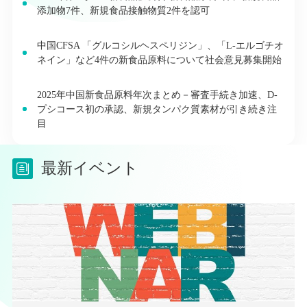
添加物7件、新規食品接触物質2件を認可
中国CFSA 「グルコシルヘスペリジン」、「L-エルゴチオ
ネイン」など4件の新食品原料について社会意見募集開始
2025年中国新食品原料年次まとめ－審査手続き加速、D-
プシコース初の承認、新規タンパク質素材が引き続き注
目
最新イベント