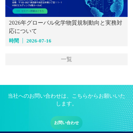
2026年グローバル化学物質規制動向と実務対
応について
時間
2026-07-16
一覧
当社へのお問い合わせは、こちらからお願いいた
します。
お問い合わせ