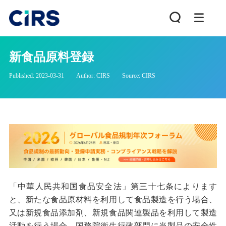
新食品原料登録
Published: 2023-03-31
Author: CIRS
Source: CIRS
「中華人民共和国食品安全法」第三十七条によります
と、新たな食品原材料を利用して食品製造を行う場合、
又は新規食品添加剤、新規食品関連製品を利用して製造
活動を行う場合、国務院衛生行政部門に当製品の安全性