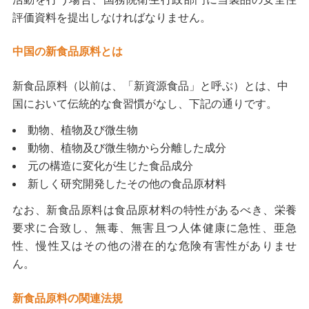
評価資料を提出しなければなりません。
中国の新食品原料とは
新食品原料（以前は、「新資源食品」と呼ぶ）とは、中
国において伝統的な食習慣がなし、下記の通りです。
動物、植物及び微生物
動物、植物及び微生物から分離した成分
元の構造に変化が生じた食品成分
新しく研究開発したその他の食品原材料
なお、新食品原料は食品原材料の特性があるべき、栄養
要求に合致し、無毒、無害且つ人体健康に急性、亜急
性、慢性又はその他の潜在的な危険有害性がありませ
ん。
新食品原料の
関連法規