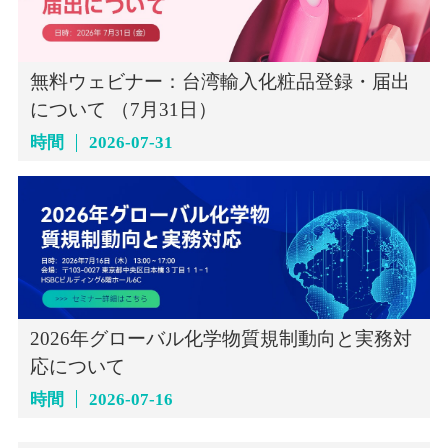
無料ウェビナー：台湾輸入化粧品登録・届出
について （7月31日）
時間
2026-07-31
2026年グローバル化学物質規制動向と実務対
応について
時間
2026-07-16