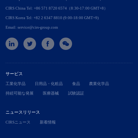
CIRS China Tel: +86 571 8720 6574（8:30-17:00 GMT+8）
CIRS Korea Tel: +82 2 6347 8810 (9:00-18:00 GMT+9)
Email: service@cirs-group.com
サービス
工業化学品
日用品・化粧品
食品
農業化学品
持続可能な発展
医療器械
試験認証
ニュースリリース
CIRSニュース
新着情報