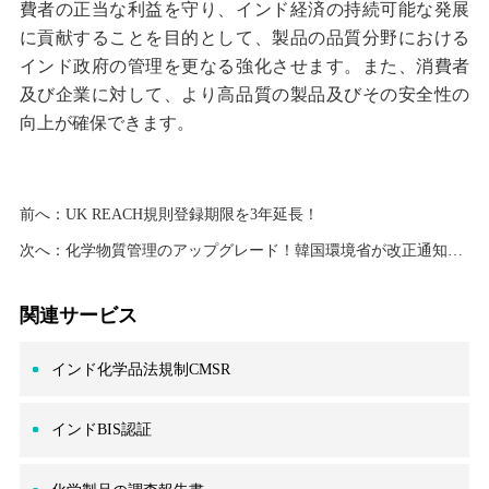
費者の正当な利益を守り、インド経済の持続可能な発展
に貢献することを目的として、製品の品質分野における
インド政府の管理を更なる強化させます。また、消費者
及び企業に対して、より高品質の製品及びその安全性の
向上が確保できます。
前へ：
UK REACH規則登録期限を3年延長！
次へ：
化学物質管理のアップグレード！韓国環境省が改正通知を発表
関連サービス
インド化学品法規制CMSR
インドBIS認証