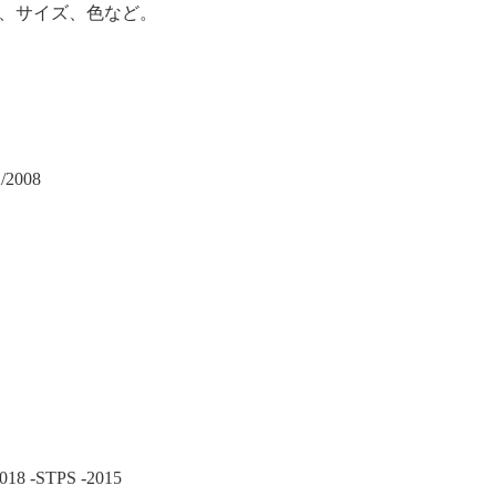
、サイズ、色など。
/2008
018 -STPS -2015