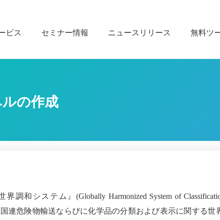
ービス
セミナー情報
ニュースリリース
無料ツ
ラベルの作成
世界調和システム』
(Globally Harmonized System of Classificati
に国連危険物輸送ならびに化学品の分類および表示に関する世