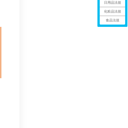
日用品法規
化粧品法規
食品法規