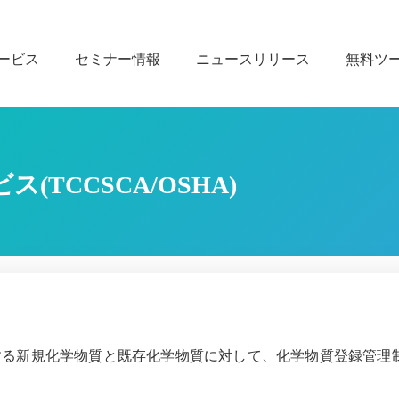
ービス
セミナー情報
ニュースリリース
無料ツ
TCCSCA/OSHA)
する新規化学物質と既存化学物質に対して、化学物質登録管理