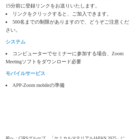
15分前に登録リンクをお送りいたします。
リンクをクリックすると、ご加入できます。
500名までの制限がありますので、どうぞご注意くだ
さい。
システム
コンピューターでセミナーに参加する場合、Zoom
Meetingソフトをダウンロード必要
モバイルサービス
APP-Zoom mobileの準備
前へ：
CIRSグループ、「ケミカルマテリアルJAPAN 2025」に出展