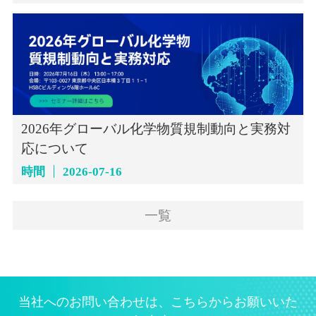
2026年グローバル化学物質規制動向と実務対
応について
時間
2026-07-16
一覧
当社へのお問い合わせは、こちらからお願いいた