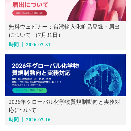
無料ウェビナー：台湾輸入化粧品登録・届出
について （7月31日）
時間
2026-07-31
2026年グローバル化学物質規制動向と実務対
応について
時間
2026-07-16