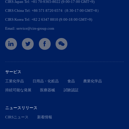
CIRS Japan Tel: +81 70-9365-8022 (9:00-17:00 GMT+9)
CIRS China Tel: +86 571 8720 6574（8:30-17:00 GMT+8）
CIRS Korea Tel: +82 2 6347 8810 (9:00-18:00 GMT+9)
Email: service@cirs-group.com
サービス
工業化学品
日用品・化粧品
食品
農業化学品
持続可能な発展
医療器械
試験認証
ニュースリリース
CIRSニュース
新着情報