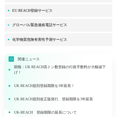
EU REACH登録サービス
グローバル緊急連絡電話サービス
化学物質危険有害性予測サービス
関連ニュース
朗報：UK REACH高トン数登録の行政手数料が大幅値下
げ！
UK REACH規則登録期限を3年延長！
UK REACH規則改正版発行、登録期限を3年延長
UK-REACH 登録期限の延長について