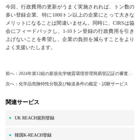
今回、行政費用の更新がうまく実施されれば、トン数の
多い登録企業、特に1000トン以上の企業にとって大きな
メリットになることは間違いません。同時に、CIRSは協
会にフィードバックし、1-10トン登録の行政費用を引き
上げないことを希望し、企業の負担を減らすことをより
よく支援いたします。
前へ：
2024年第12組の新規化学物質環境管理簡易登記証の審査結果の公開
次へ：
化学品危険特性分類及び輸送条件の鑑定・試験サービス
関連サービス
UK REACH規則登録
韓国K-REACH登録