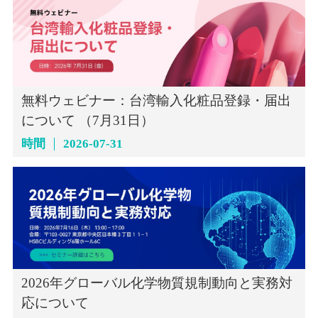
無料ウェビナー：台湾輸入化粧品登録・届出
について （7月31日）
時間
2026-07-31
2026年グローバル化学物質規制動向と実務対
応について