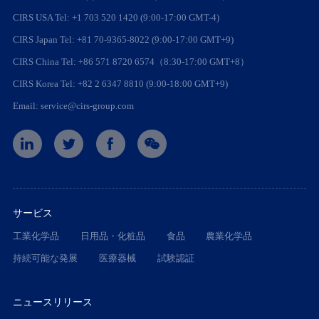
CIRS USA Tel: +1 703 520 1420 (9:00-17:00 GMT-4)
CIRS Japan Tel: +81 70-9365-8022 (9:00-17:00 GMT+9)
CIRS China Tel: +86 571 8720 6574（8:30-17:00 GMT+8）
CIRS Korea Tel: +82 2 6347 8810 (9:00-18:00 GMT+9)
Email: service@cirs-group.com
サービス
工業化学品
日用品・化粧品
食品
農業化学品
持続可能な発展
医療器械
試験認証
ニュースリリース