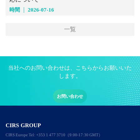
時間
2026-07-16
一覧
当社へのお問い合わせは、こちらからお願いいた
します。
お問い合わせ
CIRS GROUP
CIRS Europe Tel: +353 1 477 3710（9:00-17:30 GMT）