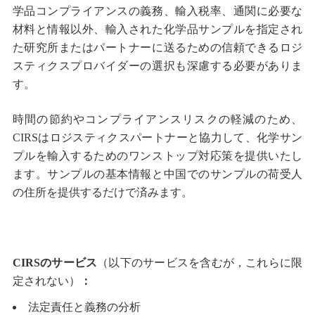
学品コンプライアンスの義務、輸入税率、通関に必要な
材料と情報以外、輸入された化学品サンプルを指定され
た研究所またはパートナーに送るための信頼できるロジ
スティクスプロバイダーの選択も深慮する必要がありま
す。
時間の節約やコンプライアンスリスクの軽減のため、
CIRSはロジスティクスパートナーと協力して、化学サン
プルを輸入するためのワンストップ対応策を提供いたし
ます。サンプルの基本情報と中国でのサンプルの荷受人
の住所を提供するだけで済みます。
CIRS
のサービス
（以下のサービスを含むが，これらに限
定されない）
：
法定責任と義務の分析