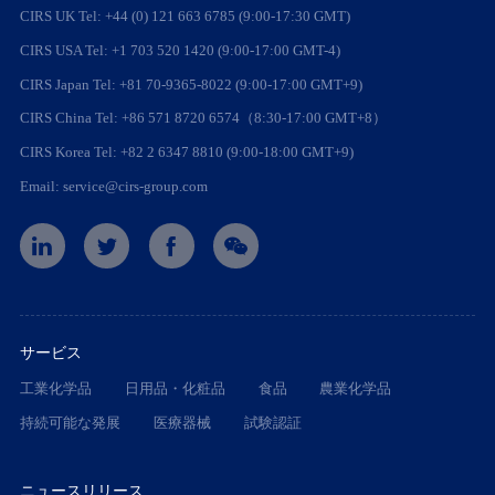
CIRS UK Tel: +44 (0) 121 663 6785 (9:00-17:30 GMT)
CIRS USA Tel: +1 703 520 1420 (9:00-17:00 GMT-4)
CIRS Japan Tel: +81 70-9365-8022 (9:00-17:00 GMT+9)
CIRS China Tel: +86 571 8720 6574（8:30-17:00 GMT+8）
CIRS Korea Tel: +82 2 6347 8810 (9:00-18:00 GMT+9)
Email: service@cirs-group.com
サービス
工業化学品
日用品・化粧品
食品
農業化学品
持続可能な発展
医療器械
試験認証
ニュースリリース