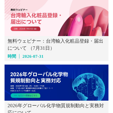
無料ウェビナー：台湾輸入化粧品登録・届出
について （7月31日）
時間
2026-07-31
2026年グローバル化学物質規制動向と実務対
応について