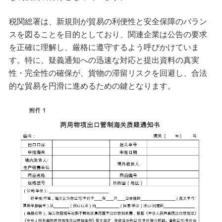
税関総署は、新規則が貿易の利便性と安全保障のバラン
スを図ることを目的としており、関連企業は公告の要求
を正確に理解し、厳格に遵守するよう呼びかけていま
す。特に、疑義通知への迅速な対応と提出資料の真実
性・完全性の確保が、貨物の滞留リスクを回避し、合法
的な貿易を円滑に進めるための鍵となります。