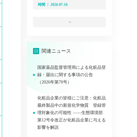
時間
2026-07-16
一覧
関連ニュース
国家薬品監督管理局による化粧品登
録・届出に関する事項の公告
（2026年第70号）
化粧品企業の皆様にご注意：化粧品
最終製品中の新規化学物質 登録管
理対象化の可能性 ――生態環境部
第12号令改正が化粧品企業に与える
影響を解説