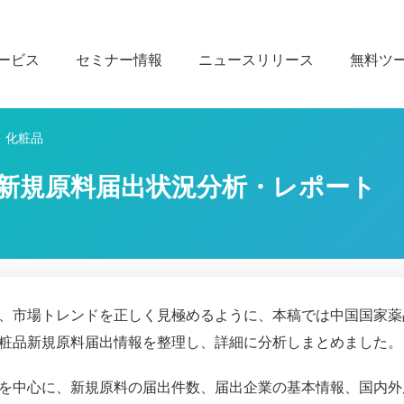
ービス
セミナー情報
ニュースリリース
無料ツ
・化粧品
品の新規原料届出状況分析・レポート
、市場トレンドを正しく見極めるように、本稿では中国国家薬
の化粧品新規原料届出情報を整理し、詳細に分析しまとめました。
状況を中心に、新規原料の届出件数、届出企業の基本情報、国内外