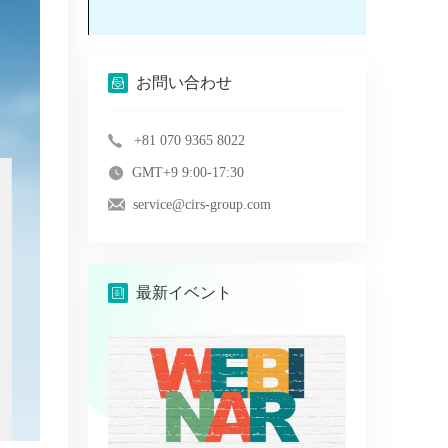
お問い合わせ
+81 070 9365 8022
GMT+9 9:00-17:30
service@cirs-group.com
最新イベント