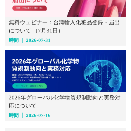
無料ウェビナー：台湾輸入化粧品登録・届出
について （7月31日）
時間
2026-07-31
2026年グローバル化学物質規制動向と実務対
応について
時間
2026-07-16