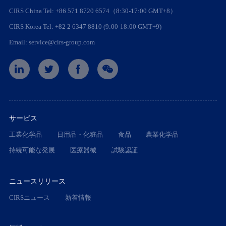
CIRS China Tel: +86 571 8720 6574（8:30-17:00 GMT+8）
CIRS Korea Tel: +82 2 6347 8810 (9:00-18:00 GMT+9)
Email: service@cirs-group.com
サービス
工業化学品
日用品・化粧品
食品
農業化学品
持続可能な発展
医療器械
試験認証
ニュースリリース
CIRSニュース
新着情報