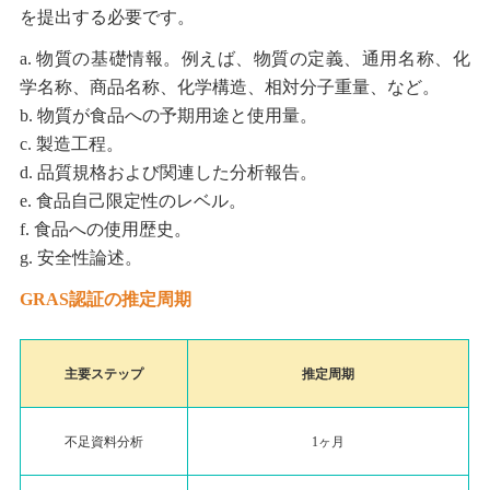
を提出する必要です。
物質の基礎情報。例えば、物質の定義、通用名称、化
学名称、商品名称、化学構造、相対分子重量、など。
物質が食品への予期用途と使用量。
製造工程。
品質規格および関連した分析報告。
食品自己限定性のレベル。
食品への使用歴史。
安全性論述。
GRAS認証の推定周期
主要ステップ
推定周期
不足資料分析
1ヶ月