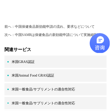
前へ：
中国保健食品新効能申請の流れ、要求などについて
次へ：
中国SAMRは保健食品の新効能申請について実施細則（意見募集稿）を公表
関連サービス
米国GRAS認証
米国Animal Food GRAS認証
米国一般食品/サプリメントの適合性対応
米国一般食品/サプリメントの適合性対応