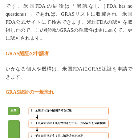
です。米国FDAの結論は「異議なし（FDA has no
questions）」であれば、GRASリストに収載され、米国
FDA公式サイトにて検索できます。米国FDAの認可を取
得したので、この類別のGRASの権威性は更に高くて、更
に認可されます。
GRAS認証の申請者
いかなる個人や機構は、米国FDAにGRAS認証を申請で
きます。
GRAS認証の一般流れ