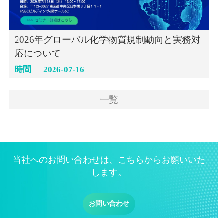
2026年グローバル化学物質規制動向と実務対
応について
時間
2026-07-16
一覧
当社へのお問い合わせは、こちらからお願いいた
します。
お問い合わせ