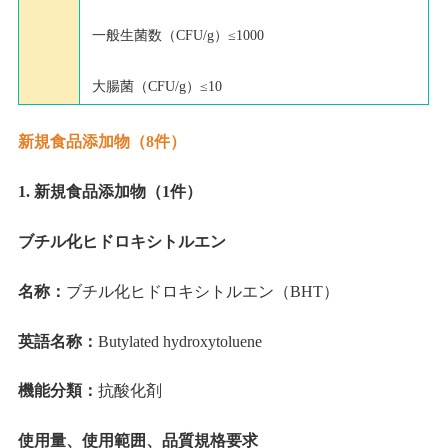
一般生菌数（CFU/g）≤1000
大腸菌（CFU/g）≤10
新規食品添加物（8件）
1. 新規食品添加物（1件）
ブチル化ヒドロキシトルエン
名称：
ブチル化ヒドロキシトルエン（BHT）
英語名称：
Butylated hydroxytoluene
機能分類：
抗酸化剤
使用量、使用範囲、品質規格要求