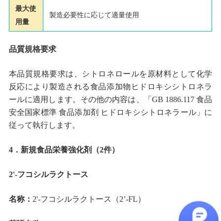
最大使
製造必要性に応じて適量使用
用量
品質規格要求
本品質規格要求は、シトロネロールを原材料として化学
反応により製造される食品添加物ヒドロキシシトロネラ
ールに適用します。その他の内容は、「GB 1886.117 食品
安全国家標準 食品添加剤 ヒドロキシシトロネラール」に
従って執行します。
4．新規食品栄養強化剤（2件）
2'-フコシルラクトース
名称：
2'-フコシルラクトース（2’-FL）