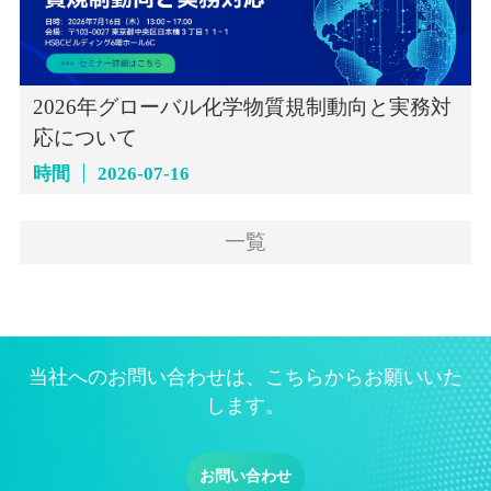
2026年グローバル化学物質規制動向と実務対
応について
時間
2026-07-16
一覧
当社へのお問い合わせは、こちらからお願いいた
します。
お問い合わせ